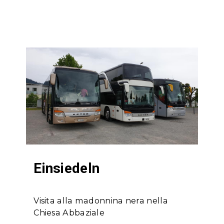
Einsiedeln
Visita alla madonnina nera nella
Chiesa Abbaziale