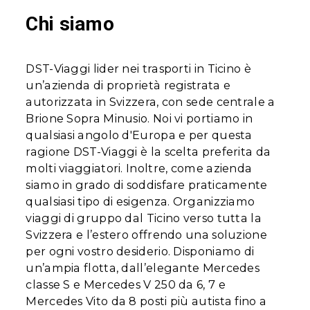
Chi siamo
DST-Viaggi lider nei trasporti in Ticino è
un’azienda di proprietà registrata e
autorizzata in Svizzera, con sede centrale a
Brione Sopra Minusio. Noi vi portiamo in
qualsiasi angolo d'Europa e per questa
ragione DST-Viaggi è la scelta preferita da
molti viaggiatori. Inoltre, come azienda
siamo in grado di soddisfare praticamente
qualsiasi tipo di esigenza. Organizziamo
viaggi di gruppo dal Ticino verso tutta la
Svizzera e l’estero offrendo una soluzione
per ogni vostro desiderio. Disponiamo di
un’ampia flotta, dall’elegante Mercedes
classe S e Mercedes V 250 da 6, 7 e
Mercedes Vito da 8 posti più autista fino a