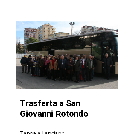
Trasferta a San
Giovanni Rotondo
Tappa a Lanciano