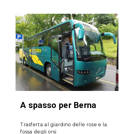
A spasso per Berna
Trasferta al giardino delle rose e la
fossa degli orsi