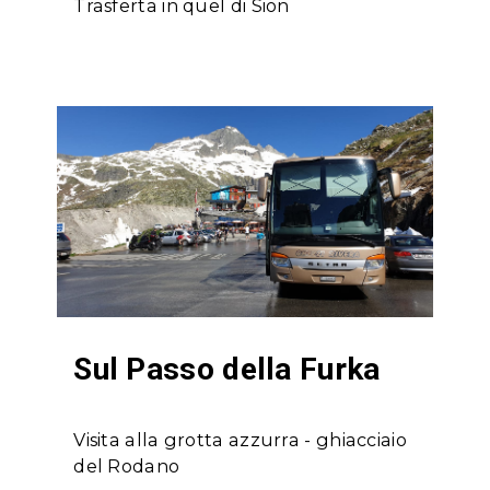
Trasferta in quel di Sion
Sul Passo della Furka
Visita alla grotta azzurra - ghiacciaio
del Rodano