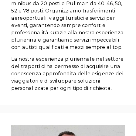
minibus da 20 posti e Pullman da 40, 46, 50,
52 e 78 posti. Organizziamo trasferimenti
aereoportuali, viaggi turistici e servizi per
eventi, garantendo sempre confort e
professionalità. Grazie alla nostra esperienza
pluriennale garantiamo servizi impeccabili
con autisti qualificati e mezzi sempre al top.
La nostra esperienza pluriennale nel settore
del traporti ci ha permesso di acquisire una
conoscenza approfondita delle esigenze dei
viaggiatori e di sviluppare soluzioni
personalizzate per ogni tipo di richiesta.