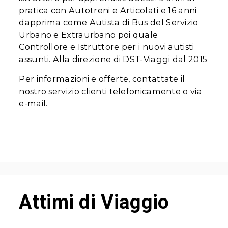
pratica con Autotreni e Articolati e 16 anni
dapprima come Autista di Bus del Servizio
Urbano e Extraurbano poi quale
Controllore e Istruttore per i nuovi autisti
assunti. Alla direzione di DST-Viaggi dal 2015
Per informazioni e offerte, contattate il
nostro servizio clienti telefonicamente o via
e-mail.
Attimi di Viaggio