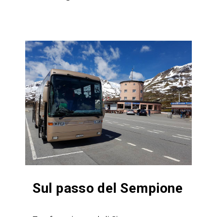
Sul passo del Sempione