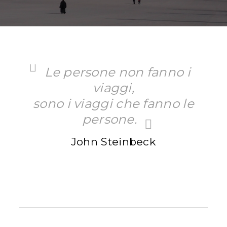
Le persone non fanno i
viaggi,
sono i viaggi che fanno le
persone.
John Steinbeck