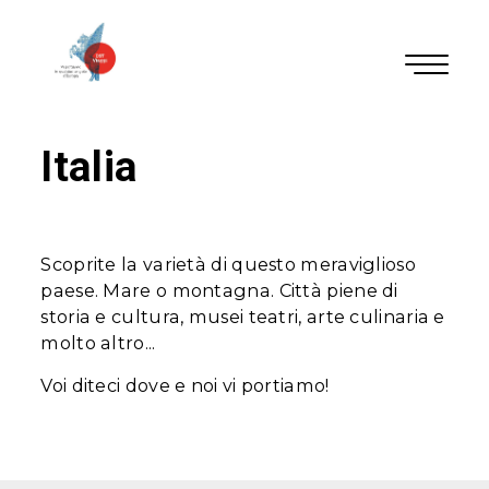
Italia
Scoprite la varietà di questo meraviglioso
paese. Mare o montagna. Città piene di
storia e cultura, musei teatri, arte culinaria e
molto altro...
Voi diteci dove e noi vi portiamo!